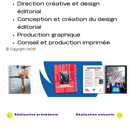
Direction créative et design
éditorial
Conception et création du design
éditorial
Production graphique
Conseil et production imprimée
© Copyright CNOSF
Réalisation précédente
Réalisation suivante