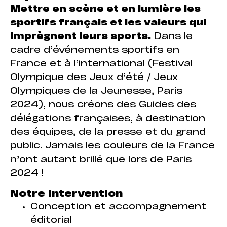
Mettre en scène et en lumière les
sportifs français et les valeurs qui
imprègnent leurs sports.
Dans le
cadre d’événements sportifs en
France et à l’international (Festival
Olympique des Jeux d’été / Jeux
Olympiques de la Jeunesse, Paris
2024), nous créons des Guides des
délégations françaises, à destination
des équipes, de la presse et du grand
public. Jamais les couleurs de la France
n’ont autant brillé que lors de Paris
2024 !
Notre intervention
Conception et accompagnement
éditorial