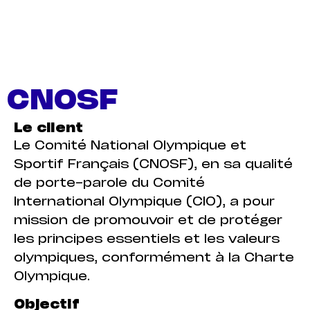
CNOSF
Le client
Le Comité National Olympique et
Sportif Français (CNOSF), en sa qualité
de porte-parole du Comité
International Olympique (CIO), a pour
mission de promouvoir et de protéger
les principes essentiels et les valeurs
olympiques, conformément à la Charte
Olympique.
Objectif