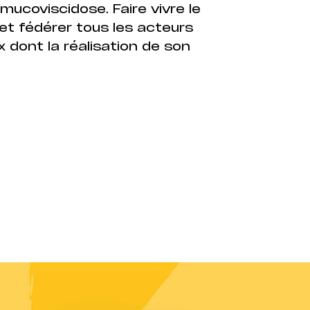
mucoviscidose. Faire vivre le
 et fédérer tous les acteurs
x dont la réalisation de son