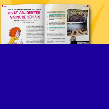
Réalisation suivante