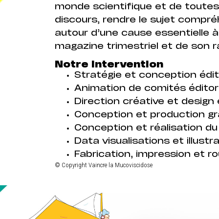
monde scientifique et de toutes 
discours, rendre le sujet compré
autour d’une cause essentielle à
magazine trimestriel et de son r
Notre intervention
Stratégie et conception édit
Animation de comités éditor
Direction créative et design é
Conception et production g
Conception et réalisation du 
Data visualisations et illustr
Fabrication, impression et r
© Copyright Vaincre la Mucoviscidose