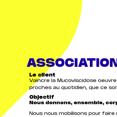
ASSOCIATION
Le client
Vaincre la Mucoviscidose oeuvre
proches au quotidien, que ce soit
Objectif
Nous donnons, ensemble, corp
Nous nous mobilisons pour faire 