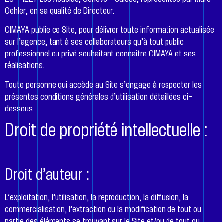
Oehler, en sa qualité de Directeur.
CIMAYA publie ce Site, pour délivrer toute information actualisée
sur l’agence, tant à ses collaborateurs qu’à tout public
professionnel ou privé souhaitant connaître CIMAYA et ses
réalisations.
Toute personne qui accède au Site s’engage à respecter les
présentes conditions générales d’utilisation détaillées ci-
dessous.
Droit de propriété intellectuelle :
Droit d’auteur :
L’exploitation, l’utilisation, la reproduction, la diffusion, la
commercialisation, l’extraction ou la modification de tout ou
partie des éléments se trouvant sur le Site et/ou de tout ou