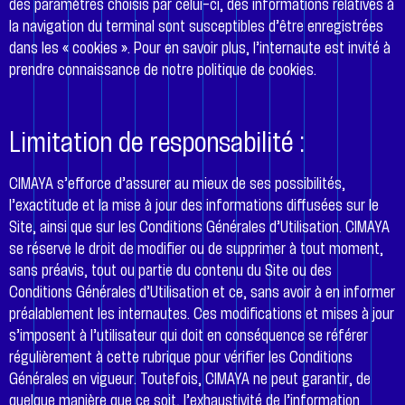
des paramètres choisis par celui-ci, des informations relatives à
la navigation du terminal sont susceptibles d’être enregistrées
dans les « cookies ». Pour en savoir plus, l’internaute est invité à
prendre connaissance de notre politique de cookies.
Limitation de responsabilité :
CIMAYA s’efforce d’assurer au mieux de ses possibilités,
l’exactitude et la mise à jour des informations diffusées sur le
Site, ainsi que sur les Conditions Générales d’Utilisation. CIMAYA
se réserve le droit de modifier ou de supprimer à tout moment,
sans préavis, tout ou partie du contenu du Site ou des
Conditions Générales d’Utilisation et ce, sans avoir à en informer
préalablement les internautes. Ces modifications et mises à jour
s’imposent à l’utilisateur qui doit en conséquence se référer
régulièrement à cette rubrique pour vérifier les Conditions
Générales en vigueur. Toutefois, CIMAYA ne peut garantir, de
quelque manière que ce soit, l’exhaustivité de l’information