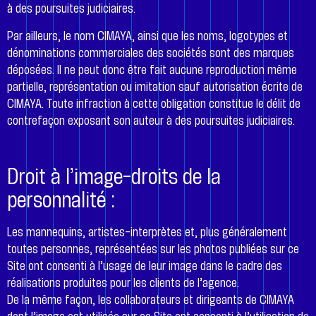
à des poursuites judiciaires.
Par ailleurs, le nom CIMAYA, ainsi que les noms, logotypes et
dénominations commerciales des sociétés sont des marques
déposées. Il ne peut donc être fait aucune reproduction même
partielle, représentation ou imitation sauf autorisation écrite de
CIMAYA. Toute infraction à cette obligation constitue le délit de
contrefaçon exposant son auteur à des poursuites judiciaires.
Droit à l’image-droits de la
personnalité :
Les mannequins, artistes-interprètes et, plus généralement
toutes personnes, représentées sur les photos publiées sur ce
Site ont consenti à l’usage de leur image dans le cadre des
réalisations produites pour les clients de l’agence.
De la même façon, les collaborateurs et dirigeants de CIMAYA