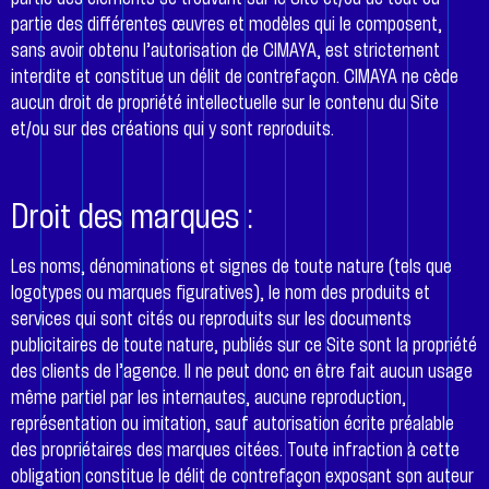
partie des différentes œuvres et modèles qui le composent,
sans avoir obtenu l’autorisation de CIMAYA, est strictement
interdite et constitue un délit de contrefaçon. CIMAYA ne cède
aucun droit de propriété intellectuelle sur le contenu du Site
et/ou sur des créations qui y sont reproduits.
Droit des marques :
Les noms, dénominations et signes de toute nature (tels que
logotypes ou marques figuratives), le nom des produits et
services qui sont cités ou reproduits sur les documents
publicitaires de toute nature, publiés sur ce Site sont la propriété
des clients de l’agence. Il ne peut donc en être fait aucun usage
même partiel par les internautes, aucune reproduction,
représentation ou imitation, sauf autorisation écrite préalable
des propriétaires des marques citées. Toute infraction à cette
obligation constitue le délit de contrefaçon exposant son auteur