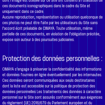
dont l’image est utilisée sur ce Site ont consenti à l’utilisation de
ces documents iconographiques dans le cadre du Site et
uniquement dans ce cadre.
Aucune reproduction, représentation ou utilisation quelconque de
ces photos ne peut être faite par les utilisateurs du Site sans
l’accord écrit préalable de CIMAYA. Toute utilisation, même
partielle de ces documents, en violation de l’obligation précitée,
expose son auteur à des poursuites judiciaires.
Protection des données personnelles :
CIMAYA s’engage à préserver la confidentialité des informations
et données fournies en ligne éventuellement par les internautes.
Ces données seront communiquées aux seuls destinataires
dont la liste est accessible sur la politique de protection des
données personnelles Les traitements des données à caractère
personnel sur le Site sont assurés conformément aux exigences
du règlement (UE) 2016/679 du Parlement européen et du