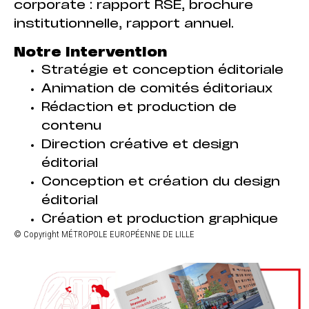
corporate : rapport RSE, brochure
institutionnelle, rapport annuel.
Notre intervention
Stratégie et conception éditoriale
Animation de comités éditoriaux
Rédaction et production de
contenu
Direction créative et design
éditorial
Conception et création du design
éditorial
Création et production graphique
© Copyright MÉTROPOLE EUROPÉENNE DE LILLE