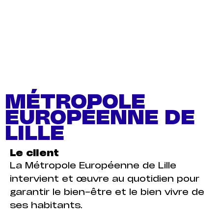
MÉTROPOLE
EUROPÉENNE DE
LILLE
Le client
La Métropole Européenne de Lille
intervient et œuvre au quotidien pour
garantir le bien-être et le bien vivre de
ses habitants.