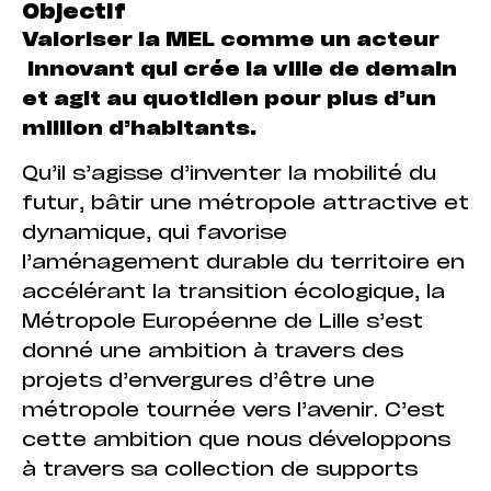
Objectif
Valoriser la MEL comme un acteur
innovant qui crée la ville de demain
et agit au quotidien pour plus d’un
million d’habitants.
Qu’il s’agisse d’inventer la mobilité du
futur, bâtir une métropole attractive et
dynamique, qui favorise
l’aménagement durable du territoire en
accélérant la transition écologique, la
Métropole Européenne de Lille s’est
donné une ambition à travers des
projets d’envergures d’être une
métropole tournée vers l’avenir. C’est
cette ambition que nous développons
à travers sa collection de supports